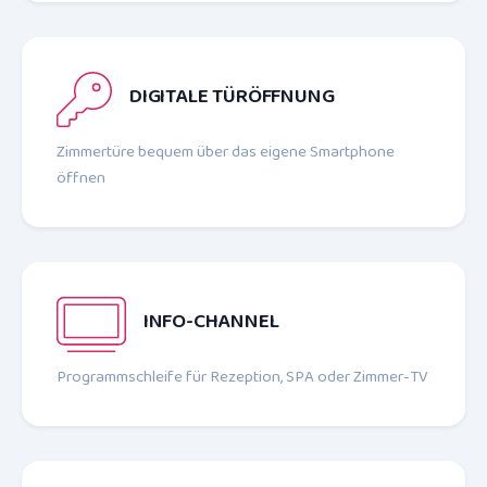
DIGITALE TÜRÖFFNUNG
Zimmertüre bequem über das eigene Smartphone
öffnen
INFO-CHANNEL
Programmschleife für Rezeption, SPA oder Zimmer-TV