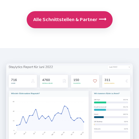
Alle Schnittstellen & Partner
⟶