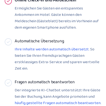
Online Check-In und Meldeschein
Ermöglichen Sie Gästen ein entspanntes
Ankommen im Hotel. Gäste können den
Meldeschein (Gästeblatt) bereits im Vorhinein auf
dem eigenen Smartphone ausfüllen.
Automatische Übersetzung
Ihre Inhalte werden automatisch übersetzt
. So
bieten Sie Ihren fremdsprachigen Gästen
erstklassiges Extra-Service und sparen wertvolle
Zeit ein.
Fragen automatisch beantworten
Der integrierte KI-Chatbot unterstützt Ihre Gäste
bei der Buchung, kann Angebote promoten und
häufig gestellte Fragen automatisch beantworten
.