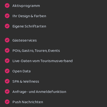
Aktivprogramm
Ihr Design & Farben
Eigene Schriftarten
Gästeservices
POIs, Gastro, Touren, Events
Live-Daten vom Tourismusverband
Open Data
SPA & Wellness
Anfrage- und Anmeldefunktion
Push Nachrichten