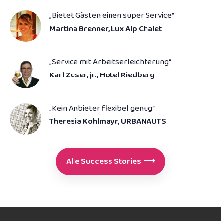
„Bietet Gästen einen super Service“
Martina Brenner, Lux Alp Chalet
„Service mit Arbeits­erleichterung“
Karl Zuser, jr., Hotel Riedberg
„Kein Anbieter flexibel genug“
Theresia Kohlmayr, URBANAUTS
Alle Success Stories
⟶