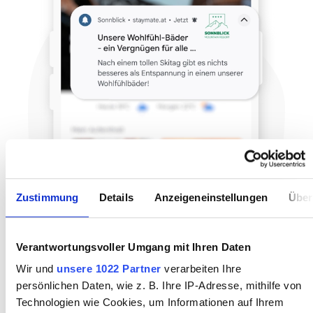
Zustimmung
Details
Anzeigeneinstellungen
Über
Verantwortungsvoller Umgang mit Ihren Daten
Wir und
unsere 1022 Partner
verarbeiten Ihre
persönlichen Daten, wie z. B. Ihre IP-Adresse, mithilfe von
Technologien wie Cookies, um Informationen auf Ihrem