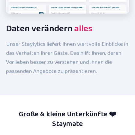
Daten verändern
alles
Unser Staylytics liefert Ihnen wertvolle Einblicke in
das Verhalten Ihrer Gäste. Das hilft Ihnen, deren
Vorlieben besser zu verstehen und Ihnen die
passenden Angebote zu präsentieren.
Große & kleine Unterkünfte ❤️
Staymate