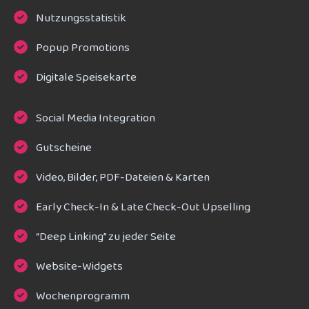
Nutzungsstatistik
Popup Promotions
Digitale Speisekarte
Social Media Integration
Gutscheine
Video, Bilder, PDF-Dateien & Karten
Early Check-In & Late Check-Out Upselling
“Deep Linking” zu jeder Seite
Website-Widgets
Wochenprogramm