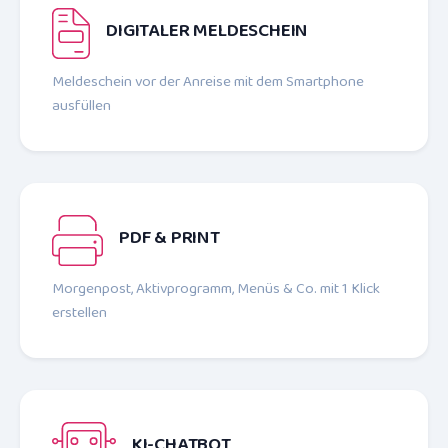
DIGITALER MELDESCHEIN
Meldeschein vor der Anreise mit dem Smartphone
ausfüllen
PDF & PRINT
Morgenpost, Aktiv­programm, Menüs & Co. mit 1 Klick
erstellen
KI-CHATBOT