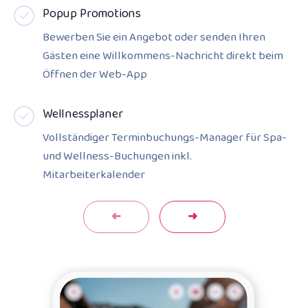
Popup Promotions
Bewerben Sie ein Angebot oder senden Ihren
Gästen eine Willkommens-Nachricht direkt beim
Öffnen der Web-App
Wellnessplaner
Vollständiger Terminbuchungs-Manager für Spa-
und Wellness-Buchungen inkl.
Mitarbeiterkalender
Previous
Next
➜
➜