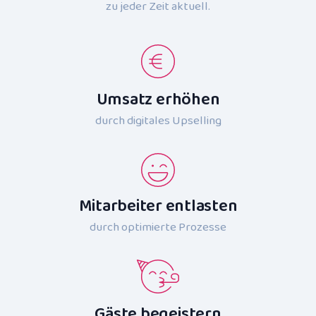
zu jeder Zeit aktuell.
Umsatz erhöhen
durch digitales Upselling
Mitarbeiter entlasten
durch optimierte Prozesse
Gäste begeistern