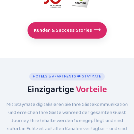
Kunden & Success Stories
⟶
HOTELS & APARTMENTS ❤️ STAYMATE
Einzigartige
Vorteile
Mit Staymate digitalisieren Sie Ihre Gästekommunikation
und erreichen Ihre Gäste während der gesamten Guest
Journey. Ihre Inhalte werden 1x eingepflegt und sind
sofort in Echtzeit auf allen Kanälen verfügbar - und sind