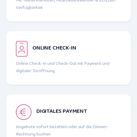
Mit Teilnehmer­listen, Mitarbeiter­kalender & Echtzeit-
Verfügbarkeit
ONLINE CHECK-IN
Online Check-In und Check-Out mit Payment und
digitaler Türöffnung
DIGITALES PAYMENT
Angebote sofort bezahlen oder auf die Zimmer-
Rechnung buchen