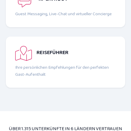
Guest Messaging, Live-Chat und virtueller Concierge
REISEFÜHRER
Ihre persönlichen Empfehlungen für den perfekten
Gast-Aufenthalt
ÜBER 1.315 UNTERKÜNFTE IN 6 LÄNDERN VERTRAUEN