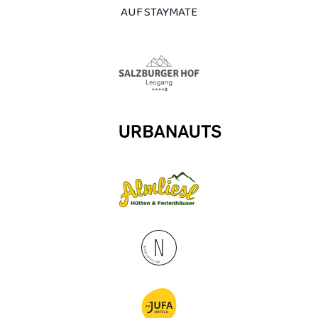
AUF STAYMATE