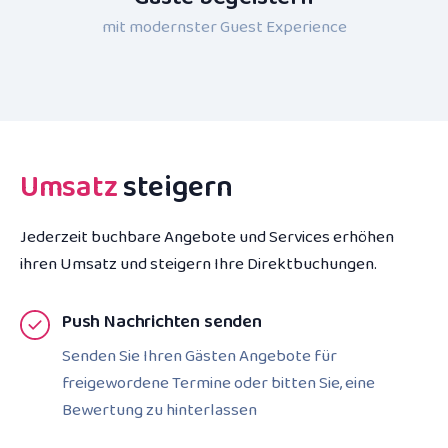
mit modernster Guest Experience
Umsatz
steigern
Jederzeit buchbare Angebote und Services erhöhen
ihren Umsatz und steigern Ihre Direktbuchungen.
Push Nachrichten senden
Senden Sie Ihren Gästen Angebote für
freigewordene Termine oder bitten Sie, eine
Bewertung zu hinterlassen