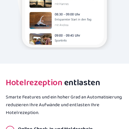
Hotelrezeption
entlasten
Smarte Features und ein hoher Grad an Automatisierung
reduzieren Ihre Aufwände und entlasten Ihre
Hotelrezeption.