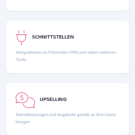
SCHNITTSTELLEN
Integrationen zu führenden PMS und vielen weiteren
Tools
UPSELLING
Dienstleistungen und Angebote gezielt an Ihre Gäste
bringen