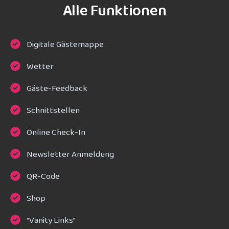
Alle Funktionen
Digitale Gästemappe
Wetter
Gäste-Feedback
Schnittstellen
Online Check-In
Newsletter Anmeldung
QR-Code
Shop
“Vanity Links”