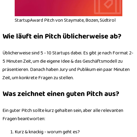
StartupAward Pitch von Staymate, Bozen, Südtirol
Wie läuft ein Pitch üblicherweise ab?
Üblicherweise sind 5 - 10 Startups dabei. Es gibt je nach Format 2-
5 Minuten Zeit, um die eigene Idee & das Geschäftsmodell zu
präsentieren. Danach haben Jury und Publikum ein paar Minuten
Zeit, um konkrete Fragen zu stellen.
Was zeichnet einen guten Pitch aus?
Ein guter Pitch sollte kurz gehalten sein, aber alle relevanten
Fragen beantworten:
Kurz & knackig - worum geht es?