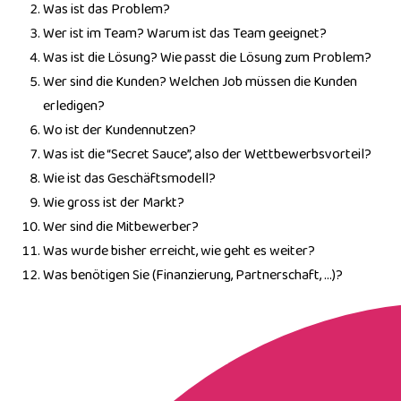
Was ist das Problem?
Wer ist im Team? Warum ist das Team geeignet?
Was ist die Lösung? Wie passt die Lösung zum Problem?
Wer sind die Kunden? Welchen Job müssen die Kunden
erledigen?
Wo ist der Kundennutzen?
Was ist die “Secret Sauce”, also der Wettbewerbsvorteil?
Wie ist das Geschäftsmodell?
Wie gross ist der Markt?
Wer sind die Mitbewerber?
Was wurde bisher erreicht, wie geht es weiter?
Was benötigen Sie (Finanzierung, Partnerschaft, …)?