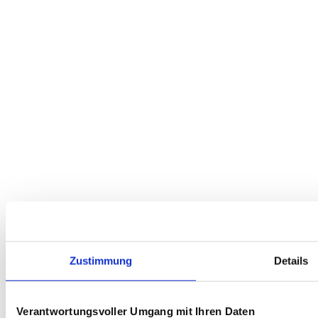
Zustimmung
Details
Verantwortungsvoller Umgang mit Ihren Daten