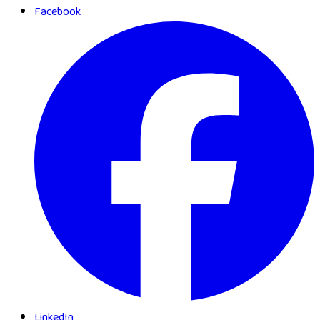
Facebook
LinkedIn