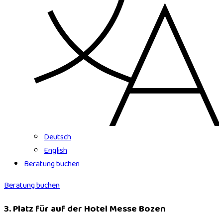
Deutsch
English
Beratung buchen
Beratung buchen
3. Platz für auf der Hotel Messe Bozen