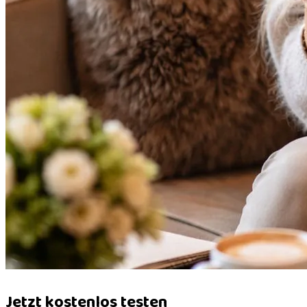
Jetzt kostenlos testen