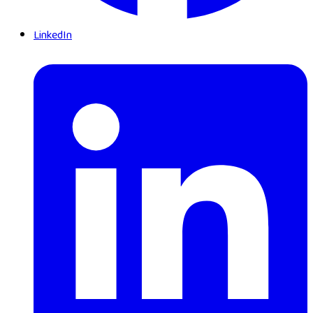
LinkedIn