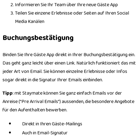
Informieren Sie Ihr Team über Ihre neue Gäste App
Teilen Sie einzene Erlebnisse oder Seiten auf Ihren Social
Media Kanälen
Buchungsbestätigung
Binden Sie Ihre Gäste App direkt in Ihrer Buchungsbestätigung ein.
Das geht ganz leicht über einen Link. Natürlich funktioniert das mit
jeder Art von Email. Sie können einzelne Erlebnisse oder Infos
sogar direkt in die Signatur Ihrer Emails einbinden.
Tipp
: mit Staymate können Sie ganz einfach Emails vor der
Anreise (“Pre Arrival Emails”) aussenden, die besondere Angebote
für den Aufenthalten bewerben.
Direkt in Ihren Gäste-Mailings
Auch in Email-Signatur