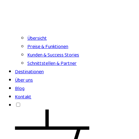
Übersicht
Preise & Funktionen
Kunden & Success Stories
Schnittstellen & Partner
Destinationen
Über uns
Blog
Kontakt