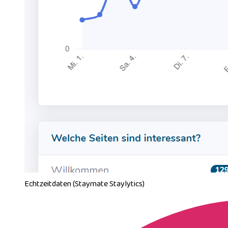
Echtzeitdaten (Staymate Staylytics)