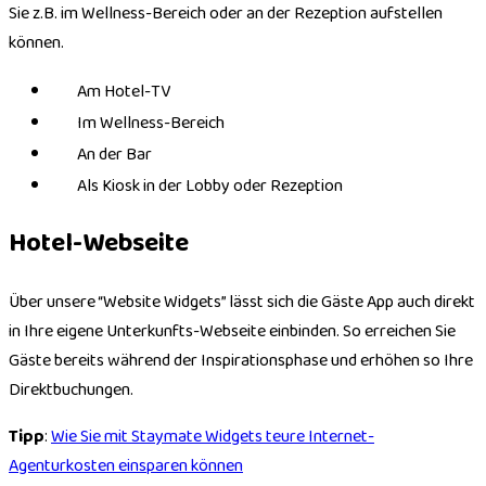
Sie z.B. im Wellness-Bereich oder an der Rezeption aufstellen
können.
Am Hotel-TV
Im Wellness-Bereich
An der Bar
Als Kiosk in der Lobby oder Rezeption
Hotel-Webseite
Über unsere “Website Widgets” lässt sich die Gäste App auch direkt
in Ihre eigene Unterkunfts-Webseite einbinden. So erreichen Sie
Gäste bereits während der Inspirationsphase und erhöhen so Ihre
Direktbuchungen.
Tipp
:
Wie Sie mit Staymate Widgets teure Internet-
Agenturkosten einsparen können