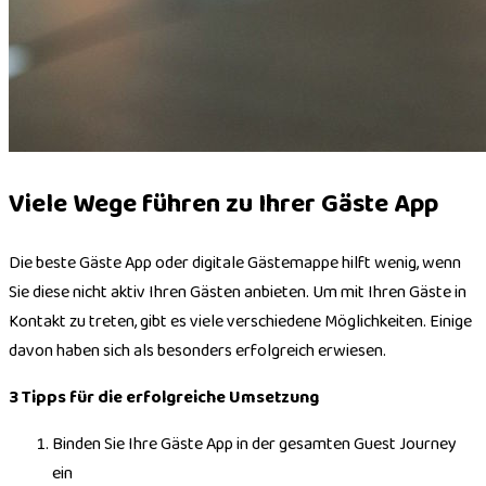
Viele Wege führen zu Ihrer Gäste App
Die beste Gäste App oder digitale Gästemappe hilft wenig, wenn
Sie diese nicht aktiv Ihren Gästen anbieten. Um mit Ihren Gäste in
Kontakt zu treten, gibt es viele verschiedene Möglichkeiten. Einige
davon haben sich als besonders erfolgreich erwiesen.
3 Tipps für die erfolgreiche Umsetzung
Binden Sie Ihre Gäste App in der gesamten Guest Journey
ein