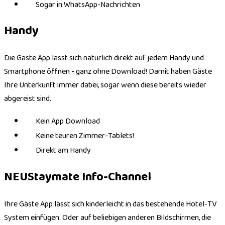
Sogar in WhatsApp-Nachrichten
Handy
Die Gäste App lässt sich natürlich direkt auf jedem Handy und
Smartphone öffnen - ganz ohne Download! Damit haben Gäste
Ihre Unterkunft immer dabei, sogar wenn diese bereits wieder
abgereist sind.
Kein App Download
Keine teuren Zimmer-Tablets!
Direkt am Handy
NEU
Staymate Info-Channel
Ihre Gäste App lässt sich kinderleicht in das bestehende Hotel-TV
System einfügen. Oder auf beliebigen anderen Bildschirmen, die