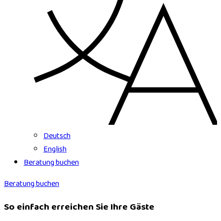
Deutsch
English
Beratung buchen
Beratung buchen
So einfach erreichen Sie Ihre Gäste