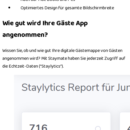
Optimiertes Design für gesamte Bildschirmbreite
Wie gut wird Ihre Gäste App
angenommen?
Wissen Sie, ob und wie gut Ihre digitale Gästemappe von Gästen
angenommen wird? Mit Staymate haben Sie jederzeit Zugriff auf
die Echtzeit-Daten (“Staylytics”).