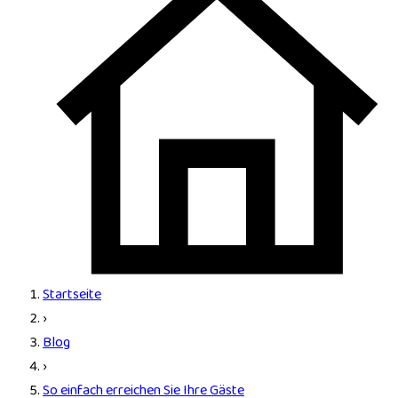
Startseite
›
Blog
›
So einfach erreichen Sie Ihre Gäste