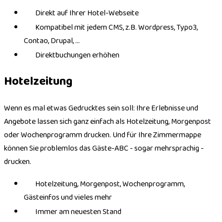
Direkt auf Ihrer Hotel-Webseite
Kompatibel mit jedem CMS, z.B. Wordpress, Typo3,
Contao, Drupal, …
Direktbuchungen erhöhen
Hotelzeitung
Wenn es mal etwas Gedrucktes sein soll: Ihre Erlebnisse und
Angebote lassen sich ganz einfach als Hotelzeitung, Morgenpost
oder Wochenprogramm drucken. Und für Ihre Zimmermappe
können Sie problemlos das Gäste-ABC - sogar mehrsprachig -
drucken.
Hotelzeitung, Morgenpost, Wochenprogramm,
Gästeinfos und vieles mehr
Immer am neuesten Stand