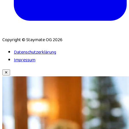
Copyright © Staymate OG 2026
Daten­schutz­erklärung
Impressum
✕