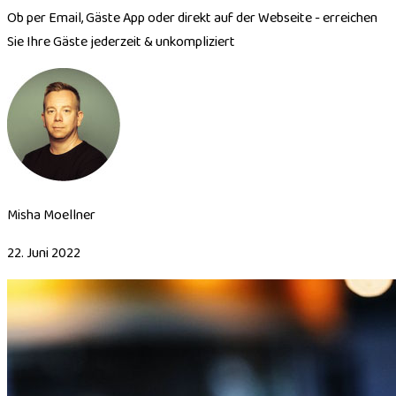
Ob per Email, Gäste App oder direkt auf der Webseite - erreichen
Sie Ihre Gäste jederzeit & unkompliziert
Misha Moellner
22. Juni 2022