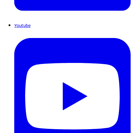
Youtube