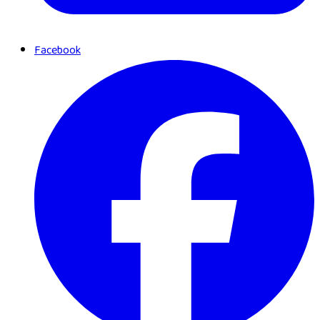
Facebook