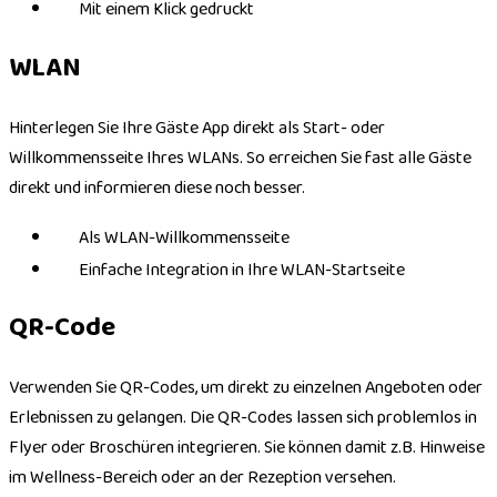
Mit einem Klick gedruckt
WLAN
Hinterlegen Sie Ihre Gäste App direkt als Start- oder
Willkommensseite Ihres WLANs. So erreichen Sie fast alle Gäste
direkt und informieren diese noch besser.
Als WLAN-Willkommensseite
Einfache Integration in Ihre WLAN-Startseite
QR-Code
Verwenden Sie QR-Codes, um direkt zu einzelnen Angeboten oder
Erlebnissen zu gelangen. Die QR-Codes lassen sich problemlos in
Flyer oder Broschüren integrieren. Sie können damit z.B. Hinweise
im Wellness-Bereich oder an der Rezeption versehen.