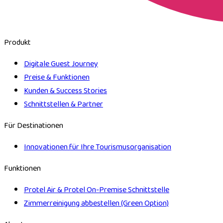
Produkt
Digitale Guest Journey
Preise & Funktionen
Kunden & Success Stories
Schnittstellen & Partner
Für Destinationen
Innovationen für Ihre Tourismusorganisation
Funktionen
Protel Air & Protel On-Premise Schnittstelle
Zimmerreinigung abbestellen (Green Option)