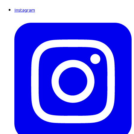
Instagram